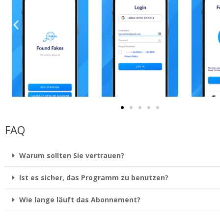
FAQ
Warum sollten Sie vertrauen?
Ist es sicher, das Programm zu benutzen?
Wie lange läuft das Abonnement?