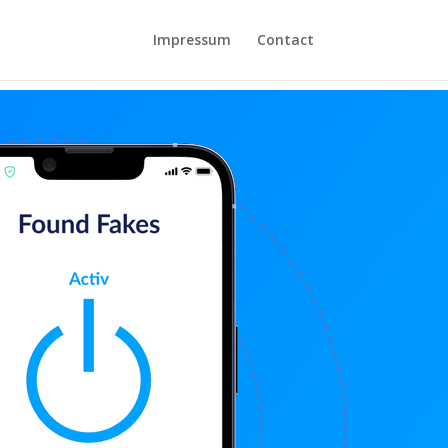
Impressum
Contact