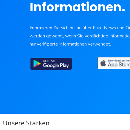
Informationen.
Informieren Sie sich online über Fake News und O
werden gewarnt, wenn Sie verdächtige Informati
nur verifizierte Informationen verwendet.
Unsere Stärken