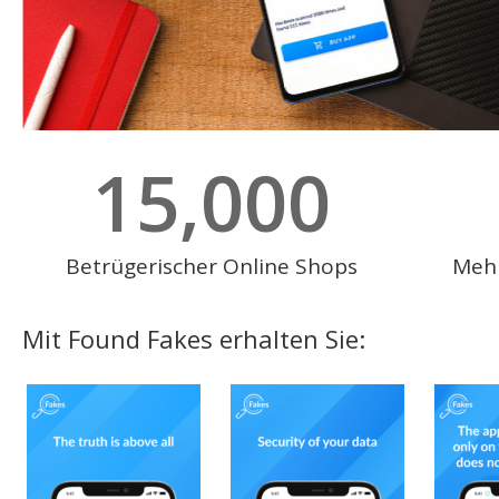
15,000
Betrügerischer Online Shops
Mehr
Mit Found Fakes erhalten Sie: