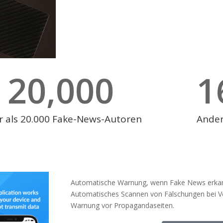
20,000
1
 als 20.000 Fake-News-Autoren
Ander
Automatische Warnung, wenn Fake News erka
Automatisches Scannen von Fälschungen bei 
Warnung vor Propagandaseiten.