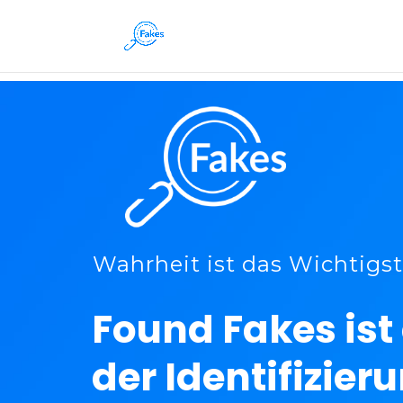
Wahrheit ist das Wichtigst
Found Fakes ist 
der Identifizier