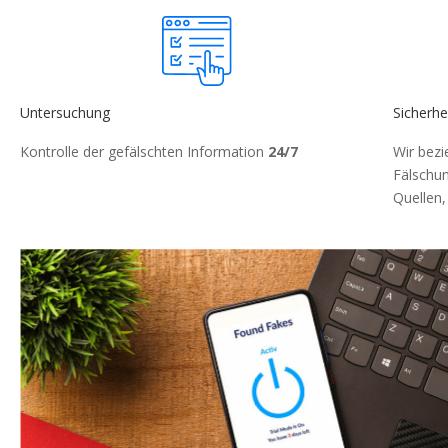
Untersuchung
Sicherhe
Kontrolle der gefälschten Information
24/7
Wir bezi
Fälschu
Quellen,